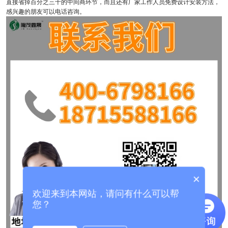
直接省掉百分之三十的中间商环节，而且还有厂家工作人员免费设计安装方法，
感兴趣的朋友可以电话咨询。
×
欢迎来到本网站，请问有什么可以帮
您？