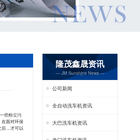
隆茂鑫晟资讯
— JM Sunshjne News —
公司新闻
全自动洗车机资讯
一些粉尘污
，在面对环保
大巴洗车机资讯
之后，才可以
龙门洗车机资讯