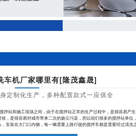
洗车机厂家哪里有[隆茂鑫晟]
量身定制化生产，多种配置款式一应俱全
搅拌站和施工现场之间，由于在搅拌站正常的生产过程中，是很容易产生
时候，是很容易对城市带来二次的扬尘污染，所以咱们很多的搅拌站单位
备，安装在大门口内侧，每一辆需要上路行驶的搅拌车都是需要经过清洗