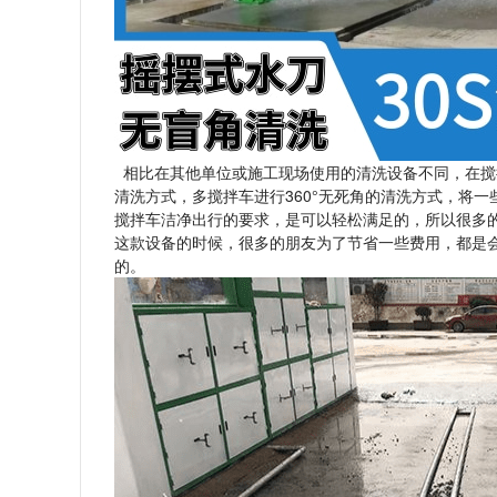
相比在其他单位或施工现场使用的清洗设备不同，在搅
清洗方式，多搅拌车进行360°无死角的清洗方式，将
搅拌车洁净出行的要求，是可以轻松满足的，所以很多
这款设备的时候，很多的朋友为了节省一些费用，都是
的。