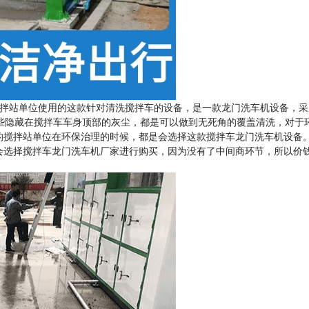
拌站单位使用的这款针对清洗搅拌车的设备，是一款龙门洗车机设备，采
一些隐藏在搅拌车车身顶部的灰尘，都是可以做到无死角的覆盖清洗，对于
的搅拌站单位在环保治理的时候，都是会选择这款搅拌车龙门洗车机设备
会选择搅拌车龙门洗车机厂家进行购买，因为没有了中间商环节，所以价