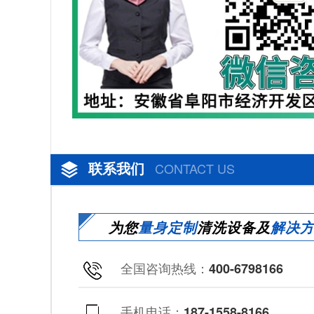
联系我们
CONTACT US
为您
量身定制
清洗设备及
解决
全国咨询热线：
400-6798166
手机电话：
187-1558-8166