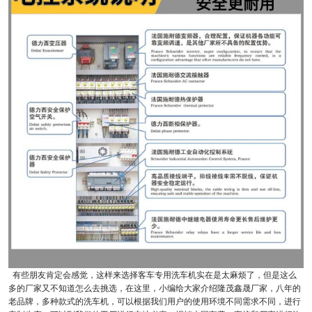
有些朋友肯定会感觉，这样来选择客车专用洗车机实在是太麻烦了，但是这么
多的厂家又不知道怎么去挑选，在这里，小编给大家介绍隆茂鑫晟厂家，八年的
老品牌，多种款式的洗车机，可以根据我们用户的使用环境不同需求不同，进行