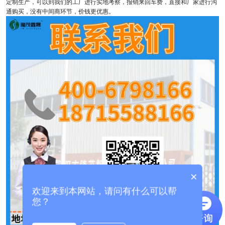
定制生产，可以到我们的工厂进行实地考察，报销来回车费，直接和厂家进行沟
通购买，没有中间商环节，价钱更优惠。
×
欢迎来到本网站，请问有什么可以帮
您？