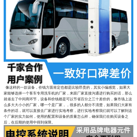
像这样的一款设备，价钱方面肯定也都是比较昂贵的，其实小编感觉，如果大
家能够选择一个客车专用洗车机的厂家，来跟厂家直接沟通进行购买的话，那么
就省去了中间商环节，设备和价钱都是可以节省百分之三十差价的，像市场上这
么多大大小小的厂家，哪一个是厂家，，很多的人都分不清楚，如果我们大家有
条件的话，就可以直接去厂家进行实地考察，进行实地考察我们就可以了解到这
个厂家的实力如何，使用的配置和设备的质量怎么样，确保我们在购买设备之
后，在后期的使用中得到保障。