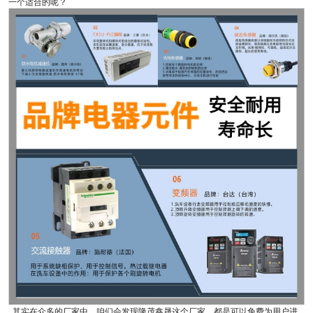
一个适合的呢？
其实在众多的厂家中，咱们会发现隆茂鑫晟这个厂家，都是可以免费为用户进