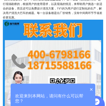
行现场勘察的，根据用户的使用需求，以及现场的情况，来帮助用户挑选一款适
合的设备，而且还可以免费设计清洗方案，1V1的为用户进行定制化的生产，解
决用户清洗大巴车的难题。每一台设备都是出厂价销售，没有中间商环节节省差
价更实惠。
×
欢迎来到本网站，请问有什么可以帮
您？