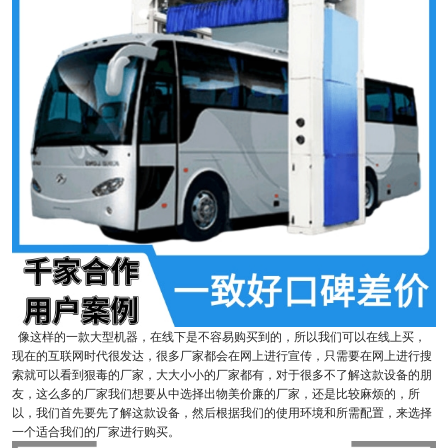
像这样的一款大型机器，在线下是不容易购买到的，所以我们可以在线上买，
现在的互联网时代很发达，很多厂家都会在网上进行宣传，只需要在网上进行搜
索就可以看到狠毒的厂家，大大小小的厂家都有，对于很多不了解这款设备的朋
友，这么多的厂家我们想要从中选择出物美价廉的厂家，还是比较麻烦的，所
以，我们首先要先了解这款设备，然后根据我们的使用环境和所需配置，来选择
一个适合我们的厂家进行购买。