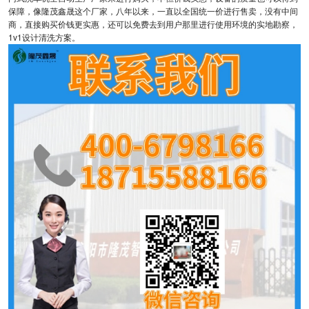
保障，像隆茂鑫晟这个厂家，八年以来，一直以全国统一价进行售卖，没有中间
商，直接购买价钱更实惠，还可以免费去到用户那里进行使用环境的实地勘察，
1v1设计清洗方案。