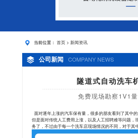
当前位置：
首页
>
新闻资讯
公司新闻
COMPANY NEWS
隧道式自动洗车机
免费现场勘察1V1
面对逐年上涨的汽车保有量，很多的朋友看到了其中的
但是面对传统人工费用上涨，以及人工招聘难等问题，
务了，不过由于每一个洗车店现场情况的不同，对于其