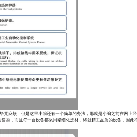
毕竟麻烦，但是这里小编还有一个简单的办法，那就是小编之前在网上经
国售卖，而且每一台设备都采用精细化选材，铸就精工品质的设备，因此