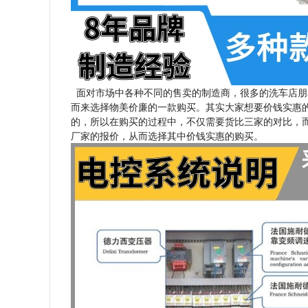
面对市场中各种不同的售卖的制造商，很多的洗车店朋
而来选择物美价廉的一款购买。其实大家想要价钱实惠
的，所以在购买的过程中，不仅需要货比三家的对比，
厂家的报价，从而选择其中价钱实惠的购买。