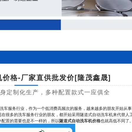
价格-厂家直供批发价[隆茂鑫晟]
量身定制化生产，多种配置款式一应俱全
洗车服务行业，作为一个低消费高频次的服务，越来越多的朋友开始从事
现在很多的洗车服务行业的朋友，都开始采用隧道式自动洗车机来代替人
中配置的需要也是不一样的，所以
隧道式自动洗车机价格
也就高低不同了