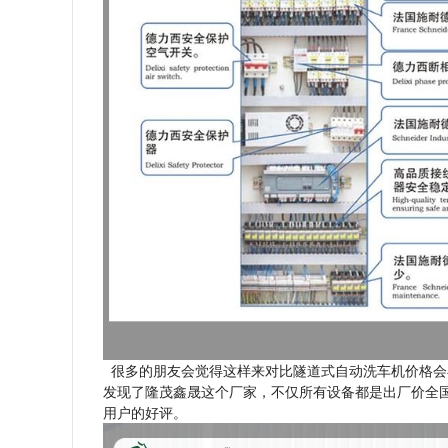
很多的朋友会觉得这样来对比隧道式自动洗车机价格会
发现了隆茂鑫晟这个厂家，不仅所有设备都是出厂价全
用户的好评。