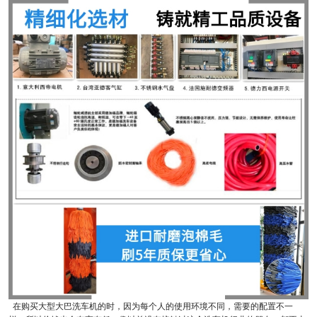
在购买大型大巴洗车机的时，因为每个人的使用环境不同，需要的配置不一