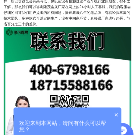
样，所以价钱也会有高有低，像以前没有接触过这个洗车机行业的朋友，都不太
了解，那么我们可以咨询隆茂鑫晟厂家在网上的24小时人工客服，我们的客服会
仔细的回答我们用户提出的所有问题，隆茂鑫晟八年的老品牌，有着经验丰富的
技术团队，多种款式可以定制生产，没有中间商环节，直接跟厂家进行购买，节
省百分之三十的差价。
×
欢迎来到本网站，请问有什么可以帮
您？