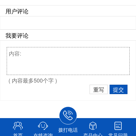
用户评论
我要评论
( 内容最多500个字 )
重写
提交
拨打电话
首页
在线咨询
产品中心
常见问题