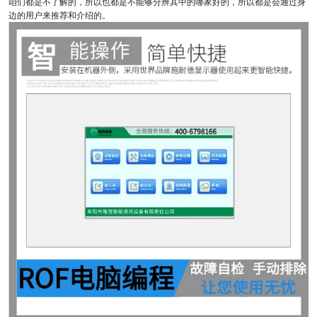
咱们都是不了解的，所以也都是不能够分辨其中的哪家好的，所以都是会通过身
边的用户来推荐和介绍的。