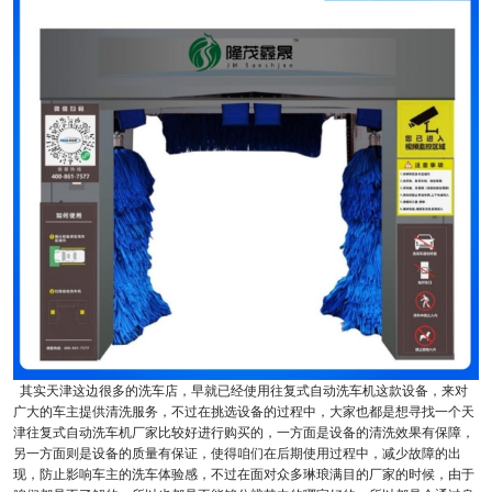
其实天津这边很多的洗车店，早就已经使用往复式自动洗车机这款设备，来对
广大的车主提供清洗服务，不过在挑选设备的过程中，大家也都是想寻找一个天
津往复式自动洗车机厂家比较好进行购买的，一方面是设备的清洗效果有保障，
另一方面则是设备的质量有保证，使得咱们在后期使用过程中，减少故障的出
现，防止影响车主的洗车体验感，不过在面对众多琳琅满目的厂家的时候，由于