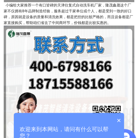
小编给大家推荐一个有口皆碑的天津往复式自动洗车机厂家，隆茂鑫晟这个厂
家不仅拥有8年品牌制造经验，服务超过千家单位或个人，都是受到一致的好口
碑，原因就是设备的质量和清洗效果，都是把控的比较严格的，而且设备都是厂
家直接购买，帮助咱们省去了中间商环节，价钱都是比较实惠的。
×
欢迎来到本网站，请问有什么可以帮
您？