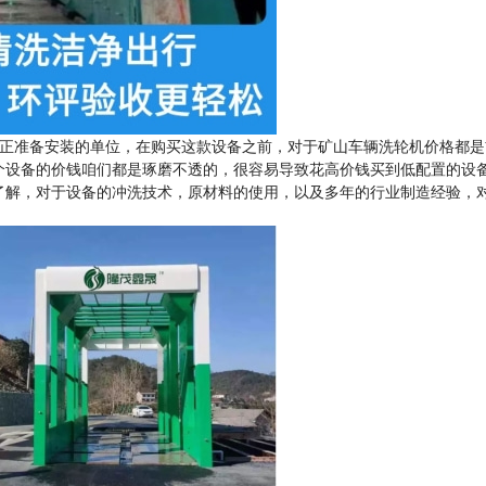
正准备安装的单位，在购买这款设备之前，对于矿山车辆洗轮机价格都是
个设备的价钱咱们都是琢磨不透的，很容易导致花高价钱买到低配置的设
了解，对于设备的冲洗技术，原材料的使用，以及多年的行业制造经验，