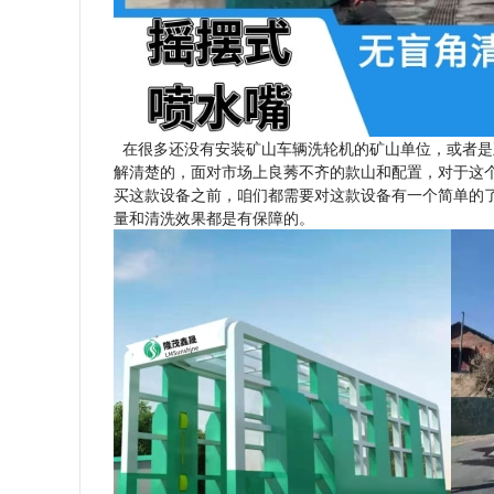
在很多还没有安装矿山车辆洗轮机的矿山单位，或者是
解清楚的，面对市场上良莠不齐的款山和配置，对于这
买这款设备之前，咱们都需要对这款设备有一个简单的
量和清洗效果都是有保障的。