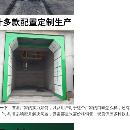
一下，查看厂家的实力如何，以及用户对于这个厂家的口碑怎么样，还有
，2小时售后响应并解决问题，设备都是只需价格销售，现货供应多种款山