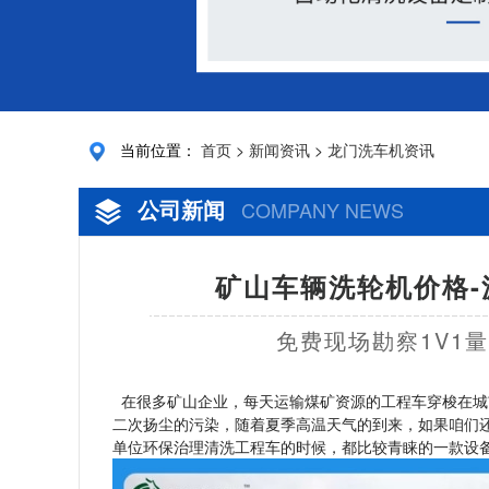
当前位置：
首页
>
新闻资讯
>
龙门洗车机资讯
公司新闻
COMPANY NEWS
矿山车辆洗轮机价格-
免费现场勘察1V1
在很多矿山企业，每天运输煤矿资源的工程车穿梭在城
二次扬尘的污染，随着夏季高温天气的到来，如果咱们
单位环保治理清洗工程车的时候，都比较青睐的一款设