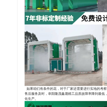
如果咱们有条件的花，对于厂家还需要进行实地的考察
售后服务及时，阜阳隆茂鑫晟精工品质故障率降到最低
化生产。