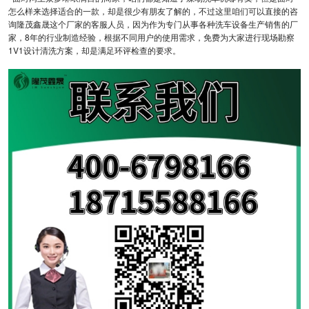
怎么样来选择适合的一款，却是很少有朋友了解的，不过这里咱们可以直接的咨
询隆茂鑫晟这个厂家的客服人员，因为作为专门从事各种洗车设备生产销售的厂
家，8年的行业制造经验，根据不同用户的使用需求，免费为大家进行现场勘察
1V1设计清洗方案，却是满足环评检查的要求。