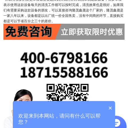
表示使用这款设备每天的清洗工作都可以按时完成，清洗效果也是很好，如果我
们有需要采购这款设备的朋友，可以直接咨询隆茂鑫晟这个厂家的，隆茂鑫晟是
一家八年以来，设备都是以出厂统一价全国售卖，没有中间商的环节，直接购买
都是可以节省百分之三十的差价。
×
欢迎来到本网站，请问有什么可以帮
您？