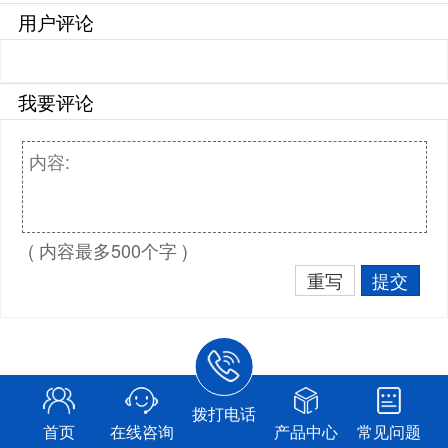
用户评论
我要评论
( 内容最多500个字 )
重写
提交
拨打电话
首页
在线咨询
产品中心
常见问题