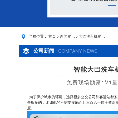
当前位置：
首页
>
新闻资讯
>
大巴洗车机资讯
公司新闻
COMPANY NEWS
智能大巴洗车机
免费现场勘察1V1
为了保护城市的环境，选择很多公交公司和客运站都安
是很多的，比如他的不需要接触而且三百六十度全覆盖
度。