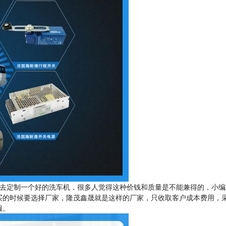
去定制一个好的洗车机，很多人觉得这种价钱和质量是不能兼得的，小编
买的时候要选择厂家，隆茂鑫晟就是这样的厂家，只收取客户成本费用，
服。