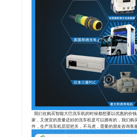
我们在购买智能大巴洗车机的时候都想要以优惠的价钱
家，又便宜的质量还好的洗车机是可以拥有的，我们购
件，生产洗车机层层把关，不马虎，需要的朋友咨询客