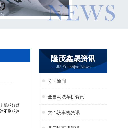
隆茂鑫晟资讯
— JM Sunshjne News —
公司新闻
全自动洗车机资讯
车机的好处
达不到的速
大巴洗车机资讯
龙门洗车机资讯