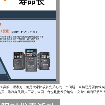
有卖的，哪家好，都是大家比较首先关心的一个问题，当然还是要价钱实
买，隆茂鑫晟源头厂家，全国一台也是批发价销售，没有中间商环节节省