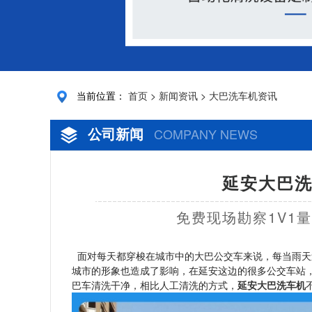
当前位置：
首页
>
新闻资讯
>
大巴洗车机资讯
公司新闻
COMPANY NEWS
延安大巴洗
免费现场勘察1V1
面对每天都穿梭在城市中的大巴公交车来说，每当雨天
城市的形象也造成了影响，在延安这边的很多公交车站
巴车清洗干净，相比人工清洗的方式，
延安大巴洗车机