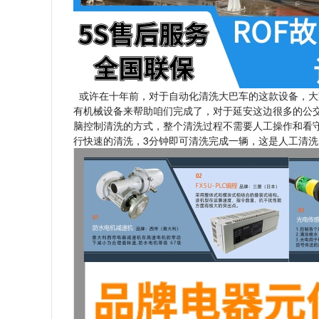
或许在十年前，对于自动化清洗大巴车的这款设备，大
有机械设备来帮助咱们完成了，对于延安这边很多的公
脑控制清洗的方式，整个清洗过程不需要人工操作和看
行快速的清洗，3分钟即可清洗完成一辆，这是人工清洗