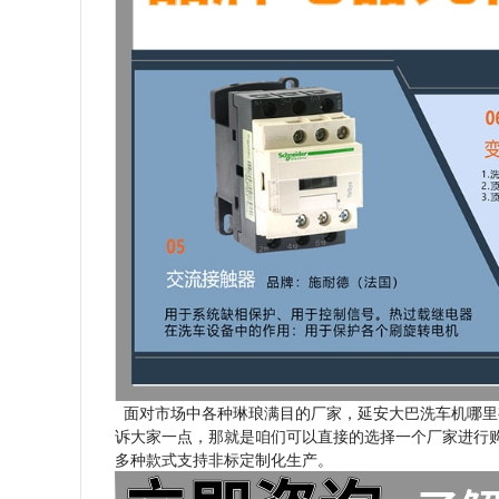
面对市场中各种琳琅满目的厂家，延安大巴洗车机哪里
诉大家一点，那就是咱们可以直接的选择一个厂家进行购
多种款式支持非标定制化生产。