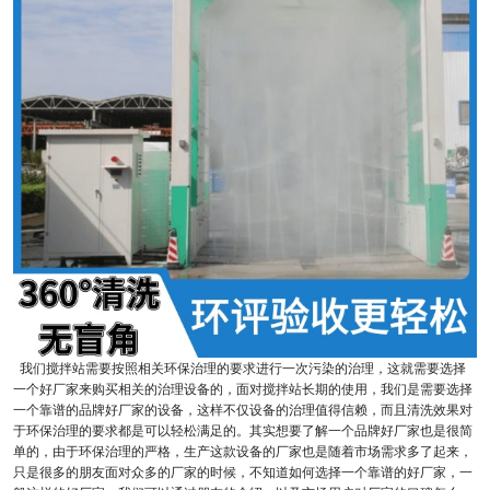
我们搅拌站需要按照相关环保治理的要求进行一次污染的治理，这就需要选择
一个好厂家来购买相关的治理设备的，面对搅拌站长期的使用，我们是需要选择
一个靠谱的品牌好厂家的设备，这样不仅设备的治理值得信赖，而且清洗效果对
于环保治理的要求都是可以轻松满足的。其实想要了解一个品牌好厂家也是很简
单的，由于环保治理的严格，生产这款设备的厂家也是随着市场需求多了起来，
只是很多的朋友面对众多的厂家的时候，不知道如何选择一个靠谱的好厂家，一