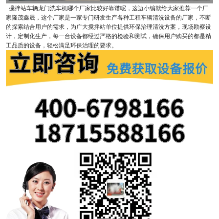
搅拌站车辆龙门洗车机哪个厂家比较好靠谱呢，这边小编就给大家推荐一个厂
家隆茂鑫晟，这个厂家是一家专门研发生产各种工程车辆清洗设备的厂家，不断
的探索结合用户的需求，为广大搅拌站单位提供环保治理清洗方案，现场勘察设
计，定制化生产，每一台设备都经过严格的检验和测试，确保用户购买的都是精
工品质的设备，轻松满足环保治理的要求。