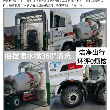
般这样的好厂家，我们可以通过朋友的介绍，以及市场用户对厂家的口碑怎么
样，还有就是厂家的设备清洗效果如何，等来辨别一个好厂家。