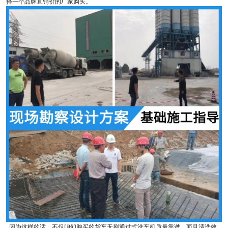
择一个品牌直销价的厂家购买。
因为这样的话，不仅咱们购买的货车无刷通过式洗车机质量靠谱，而且清洗效