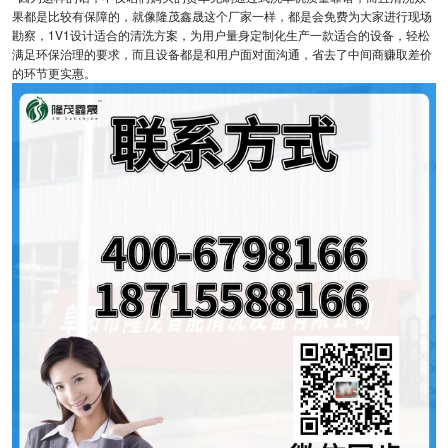
果都是比较有保障的，就像隆茂鑫晟这个厂家一样，都是会免费为大家进行现场
勘察，1V1设计适合的清洗方案，为用户量身定制化生产一款适合的设备，轻松
满足环保治理的要求，而且设备都是和用户面对面沟通，省去了中间商赚取差价
的环节更实惠。