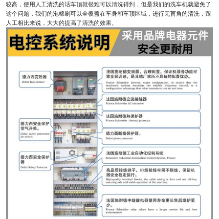
较高，使用人工清洗的话车顶就很难可以清洗得到，但是我们的洗车机就避免了
这个问题，我们的泡棉刷可以全覆盖在车身和车顶区域，进行无盲角的清洗，跟
人工相比来说，大大的提高了清洗的效果。