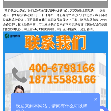
其实像这么多的厂家想选择我们比较中意的厂家，其实还是比较难的，小编身
边有一位朋友在客运站上班，听他介绍，他们客运站就已经开始使用了客车自动
洗车机这款设备，而且就是在我们阜阳隆茂鑫晟这个厂家，隆茂鑫晟有着八年的
合作口碑，技术经验丰富，可以根据我们客户的不同需求去设计更适合我们使用
的配置和机器，网上有24小时在线客服，有什么问题都可以进行咨询。
×
欢迎来到本网站，请问有什么可以帮