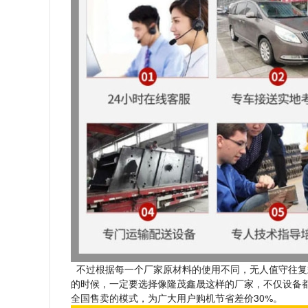
不过根据每一个厂家原材料的使用不同，无人值守往复
的时候，一定要选择像隆茂鑫晟这样的厂家，不仅设备
全国售卖的模式，为广大用户购机节省差价30%。