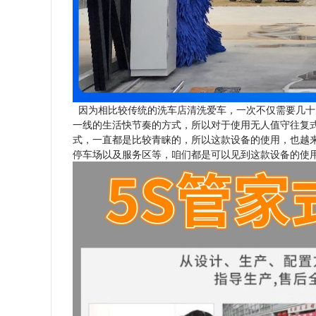
因为相比较传统的洗车店清洗爱车，一次不仅需要几十
一线的生活快节奏的方式，所以对于使用无人值守往复
式，一直都是比较青睐的，所以这款设备的使用，也越
停车场以及服务区等，咱们都是可以见到这款设备的使