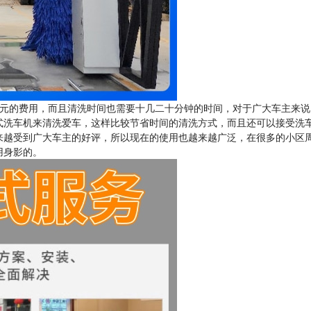
元的费用，而且清洗时间也需要十几二十分钟的时间，对于广大车主来说
式洗车机来清洗爱车，这样比较节省时间的清洗方式，而且还可以接受洗
来越受到广大车主的好评，所以现在的使用也越来越广泛，在很多的小区
用身影的。