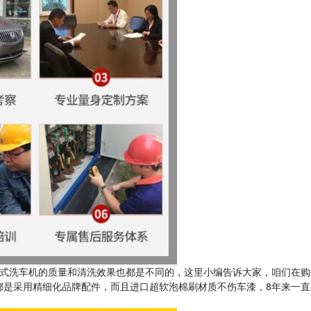
式洗车机的质量和清洗效果也都是不同的，这里小编告诉大家，咱们在购
都是采用精细化品牌配件，而且进口超软泡棉刷材质不伤车漆，8年来一直