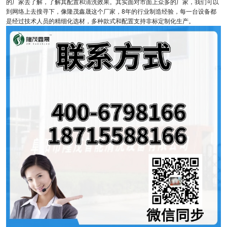
的厂家去了解，了解其配置和清洗效果。其实面对市面上众多的厂家，我们可以
到网络上去搜寻下，像隆茂鑫晟这个厂家，8年的行业制造经验，每一台设备都
是经过技术人员的精细化选材，多种款式和配置支持非标定制化生产。