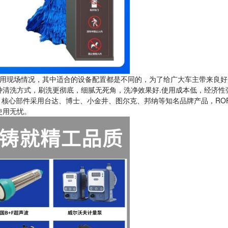
用现场情况，其中适合的设备配置都是不同的，为了给广大车主带来良好
种清洗方式，刷洗更彻底，细腻无死角，洗净效果好.使用成本低，经济性
。核心部件采用台达、博士、小金井、图尔克、邦纳等知名品牌产品，RO
使用无忧。