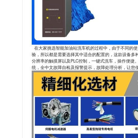
在大家挑选智能加油站洗车机的过程中，由于不同的使
验，所以都是需要选择其中适合的配置的，这款设备多
分辨率的触摸屏以及PLC控制，一键式洗车，操作便捷
统，全中文故障自检及报警提示，故障处理分析，让您