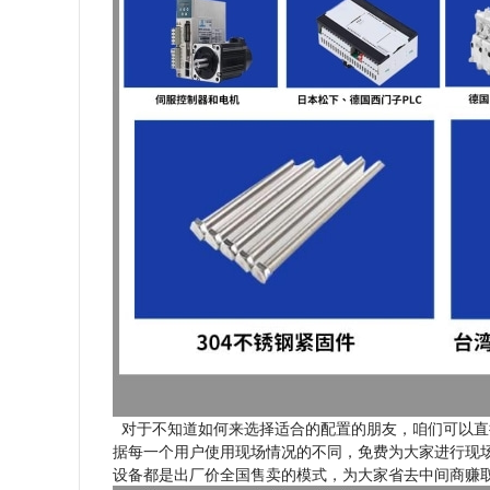
对于不知道如何来选择适合的配置的朋友，咱们可以直
据每一个用户使用现场情况的不同，免费为大家进行现场
设备都是出厂价全国售卖的模式，为大家省去中间商赚