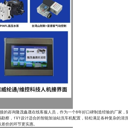
接的咨询隆茂鑫晟在线客服人员，作为一个8年好口碑制造经验的厂家，
勘察，1V1设计适合的智能加油站洗车机配置，轻松满足各种复杂的清
取差价的环节更实惠。