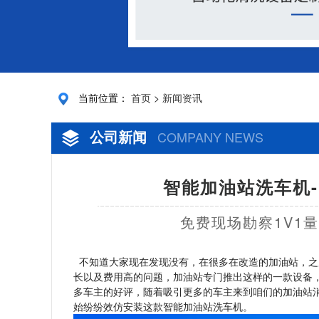
当前位置：
首页
>
新闻资讯
公司新闻
COMPANY NEWS
智能加油站洗车机-
免费现场勘察1V1
不知道大家现在发现没有，在很多在改造的加油站，之
长以及费用高的问题，加油站专门推出这样的一款设备
多车主的好评，随着吸引更多的车主来到咱们的加油站
始纷纷效仿安装这款智能加油站洗车机。