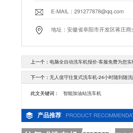
E-MAIL：291277878@qq.com
地址：安徽省阜阳市开发区蒋庄商业街
上一个：
电脑全自动洗车机报价-客服免费为您实时
下一个：
无人值守往复式洗车机-24小时随到随洗[
此文关键词：
智能加油站洗车机
产品推荐
PRODUCT RECOMMENDA