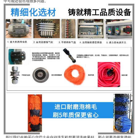
中可能还会出现很多问题。
所以我们在购买公交巴士全自动洗车机想要清洗效果好，那么就要选择靠谱的