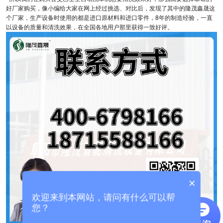
好厂家购买，像小编给大家在网上经过挑选、对比后，发现了其中的隆茂鑫晟这
个厂家，生产设备时使用的都是进口原材料和进口零件，8年的制造经验，一直
以设备的质量和清洗效果，在全国各地用户那里获得一致好评。
×
欢迎来到本网站，请问有什么可以帮
您？