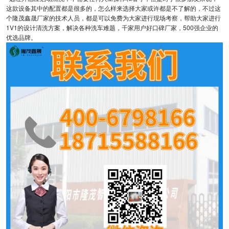
这款设备其中的配置都是很多的，怎么样来选择大家或许都是不了解的，不过这
个隆茂鑫晟厂家的技术人员，都是可以免费为大家进行现场考察，帮助大家进行
1V1的设计清洗方案，解决各种洗车难题，千家用户好口碑厂家，500强企业的
优选品牌。