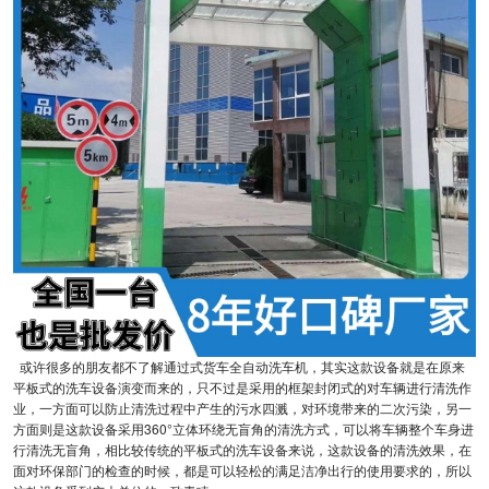
或许很多的朋友都不了解通过式货车全自动洗车机，其实这款设备就是在原来
平板式的洗车设备演变而来的，只不过是采用的框架封闭式的对车辆进行清洗作
业，一方面可以防止清洗过程中产生的污水四溅，对环境带来的二次污染，另一
方面则是这款设备采用360°立体环绕无盲角的清洗方式，可以将车辆整个车身进
行清洗无盲角，相比较传统的平板式的洗车设备来说，这款设备的清洗效果，在
面对环保部门的检查的时候，都是可以轻松的满足洁净出行的使用要求的，所以