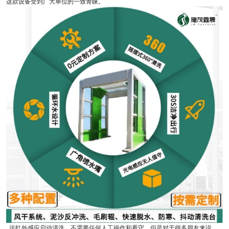
这款设备受到广大单位的一致青睐。
远红外感应启动清洗，不需要任何人工操作和看守，但是对于很多朋友来说，