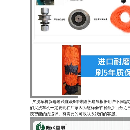
买洗车机就选隆茂鑫晟8年来隆茂鑫晟根据用户不同需
们买洗车机一定要现在厂家因为这样会节省至少百分之
茂智能的的追求。有需要的可以联系我们的客服。