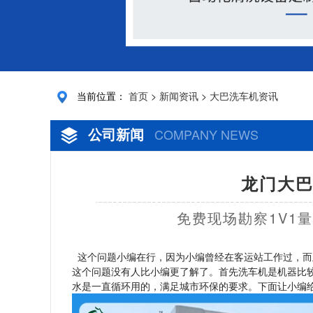
当前位置：
首页
>
新闻资讯
>
大巴洗车机资讯
公司新闻
COMPANY NEWS
龙门大巴
免费现场勘察1V1
这个问题小编在行，因为小编曾经在客运站工作过，而
这个问题没有人比小编更了解了。首先洗车机是机器比
水是一直循环用的，满足城市环保的要求。下面让小编