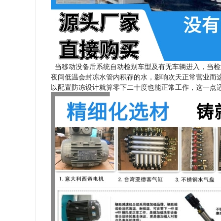
当移动没备后系统自动检别车型及有无车辆进入，当检
夜间低温会封冻水管内积存的水，影响次天正常营业而
以配置防冻设计就算零下二十度也能正常工作，这一点