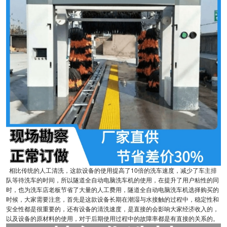
相比传统的人工清洗，这款设备的使用提高了10倍的洗车速度，减少了车主排
队等待洗车的时间，所以隧道全自动电脑洗车机的使用，在提升了用户粘性的同
时，也为洗车店老板节省了大量的人工费用，隧道全自动电脑洗车机选择购买的
时候，大家需要注意，首先是这款设备长期在潮湿与水接触的过程中，稳定性和
安全性都是很重要的，还有设备的清洗速度，是直接的会影响大家经济收入的，
以及设备的原材料的使用，对于后期使用过程中的故障率都是有直接的关系的。