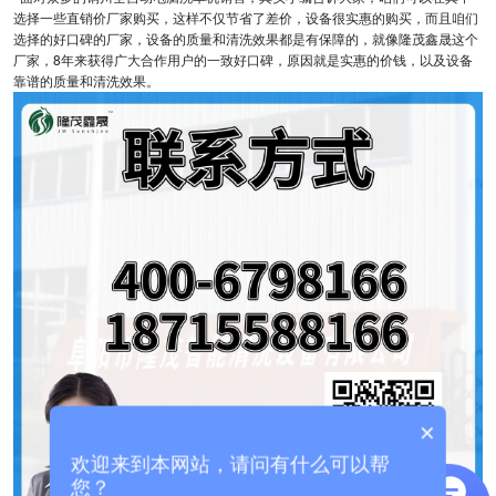
选择一些直销价厂家购买，这样不仅节省了差价，设备很实惠的购买，而且咱们
选择的好口碑的厂家，设备的质量和清洗效果都是有保障的，就像隆茂鑫晟这个
厂家，8年来获得广大合作用户的一致好口碑，原因就是实惠的价钱，以及设备
靠谱的质量和清洗效果。
×
欢迎来到本网站，请问有什么可以帮
您？