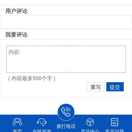
用户评论
我要评论
( 内容最多500个字 )
重写
提交
拨打电话
首页
在线咨询
产品中心
常见问题