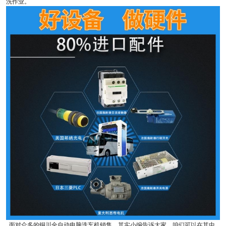
洗作业。
面对众多的铜川全自动电脑洗车机销售，其实小编告诉大家，咱们可以在其中