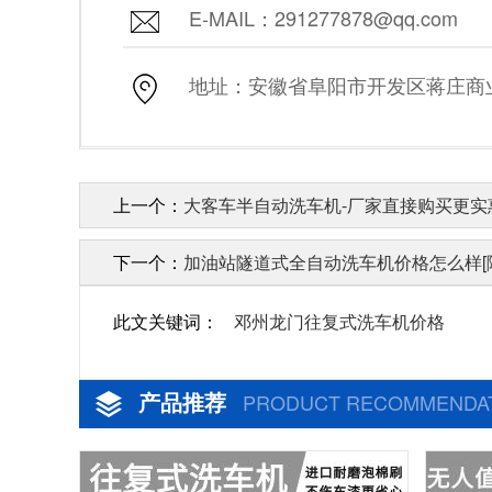
E-MAIL：291277878@qq.com
地址：安徽省阜阳市开发区蒋庄商业街
上一个：
大客车半自动洗车机-厂家直接购买更实惠
下一个：
加油站隧道式全自动洗车机价格怎么样[
此文关键词：
邓州龙门往复式洗车机价格
产品推荐
PRODUCT RECOMMENDA