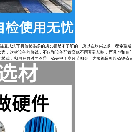
往复式洗车机价格很多的朋友都是不了解的，所以在购买之前，都希望通
大家，这款设备的价钱，不仅和设备配置高低不同受到影响，而且也和咱
的模式，和用户面对面沟通，省去中间商环节购买，大家都是可以省钱省