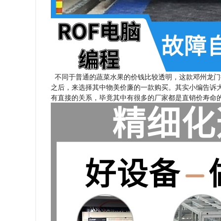
不同于普通的蔬菜水果的价钱比较透明，这款邓州龙门
之后，来选择其中物美价廉的一款购买。其实小编告诉
有直接的关系，毕竟其中有很多的厂家都是直销价寿命