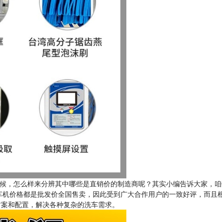
候，怎么样来分辨其中哪些是直销价的制造商呢？其实小编告诉大家，咱
车机价格都是批发价全国售卖，因此受到广大合作用户的一致好评，而且
方案和配置，解决各种复杂的洗车需求。