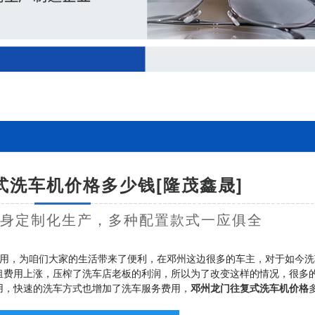
式洗车机价格多少钱[隆茂鑫晟]
量身定制化生产，多种配置款式一应俱全
用，为咱们大家的生活带来了便利，在邓州这边很多的车主，对于如今洗
租费用上涨，压榨了洗车店老板的利润，所以为了改变这样的情况，很多
用，快速的洗车方式也增加了洗车服务费用，
邓州龙门往复式洗车机价格