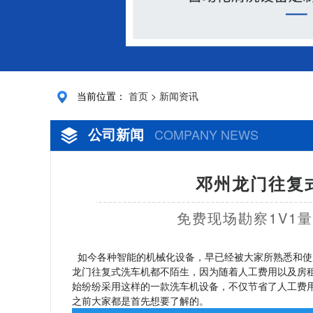
当前位置：
首页
>
新闻资讯
公司新闻
COMPANY NEWS
邓州龙门往复
免费现场勘察1V1
如今各种智能的机械化设备，早已经被大家所熟悉和使
龙门往复式洗车机都不陌生，因为随着人工费用以及房
始纷纷采用这样的一款洗车机设备，不仅节省了人工费
之前大家都是首先想要了解的。