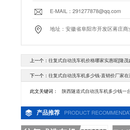
E-MAIL：291277878@qq.com
地址：安徽省阜阳市开发区蒋庄商业街
上一个：
往复式自动洗车机价格哪家实惠呢[隆茂
下一个：
往复式自动洗车机多少钱-直销价厂家在这
此文关键词：
陕西隧道式自动洗车机多少钱一
产品推荐
PRODUCT RECOMMENDA