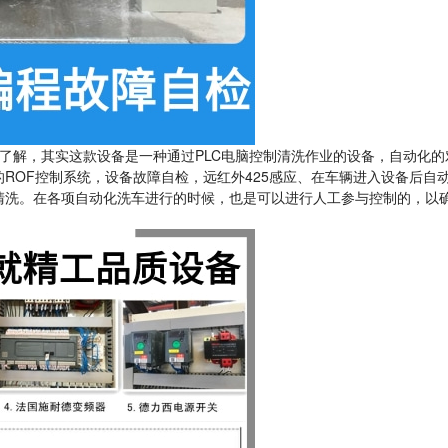
了解，其实这款设备是一种通过PLC电脑控制清洗作业的设备，自动化的
ROF控制系统，设备故障自检，远红外425感应、在车辆进入设备后自
清洗。在各项自动化洗车进行的时候，也是可以进行人工参与控制的，以