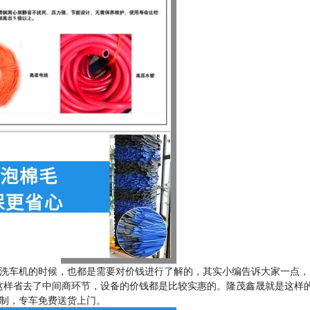
洗车机的时候，也都是需要对价钱进行了解的，其实小编告诉大家一点，
这样省去了中间商环节，设备的价钱都是比较实惠的。隆茂鑫晟就是这样
定制，专车免费送货上门。