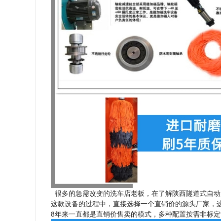
很多的急需改变的洗车店老板，在了解陕西隧道式自动
这款设备的过程中，直接选择一个直销价的源头厂家，
8年来一直都是直销价售卖的模式，多种配置按需非标