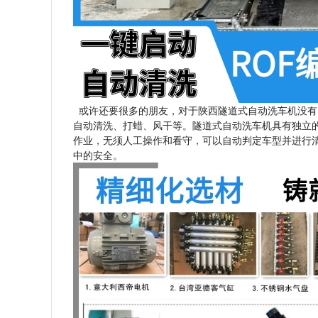
或许还要很多的朋友，对于陕西隧道式自动洗车机没有
自动清洗、打蜡、风干等。隧道式自动洗车机具有独立的
作业，无须人工操作和看守，可以自动判定车型并进行
中的安全。