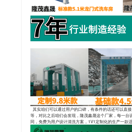
其实咱们可以通过用户的口碑，有条件的话还可以直接
等，对比之后咱们会发现，隆茂鑫晟这个厂家，每一台
同，免费为用户设计清洗方案，1V1定制化的生产一款适