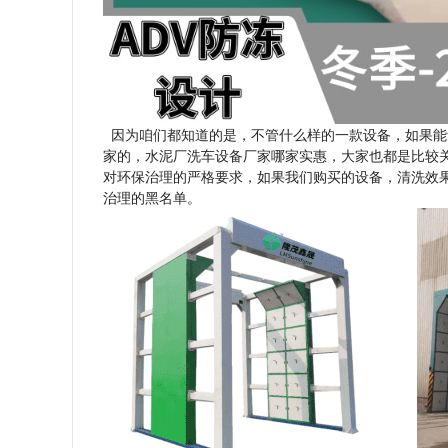
因为咱们都知道的是，不管什么样的一款设备，如果能
家的，水泥厂洗车设备厂家哪家实惠，大家也都是比较
对环保治理的严格要求，如果我们购买的设备，清洗效
治理的黑名单。