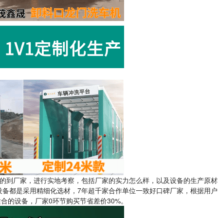
的到厂家，进行实地考察，包括厂家的实力怎么样，以及设备的生产原材
设备都是采用精细化选材，7年超千家合作单位一致好口碑厂家，根据用户
合的设备，厂家0环节购买节省差价30%。