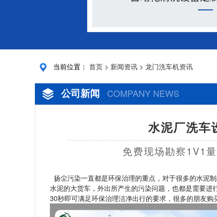
当前位置：
首页
>
新闻资讯
>
龙门洗车机资讯
公司新闻
COMPANY NEWS
水泥厂洗车
免费现场勘察1V1
扬尘污染一直都是环保治理的重点，对于很多的水泥制
水泥的大货车，外出所产生的污染问题，也都是需要进
30秒即可满足环保治理洁净出行的要求，很多的朋友购