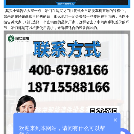
其实小编告诉大家一点，咱们在购买龙门往复式全自动洗车机五刷的过程中，
如果是在经销商那里购买的话，那么他们一定会叠加一些费用在里面的，所以小
编告诉大家，咱们选择一个直销价的品牌厂家，这样省去了中间商赚取差价的环
节，咱们都是可以根据使用需求，来选择适合的设备配置的。
×
欢迎来到本网站，请问有什么可以帮