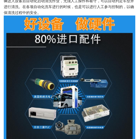
辆进入设备后自动化启动清洗作业，无须人工操作和看守，可以自动判定车型并
进行清洗。在各项自动化洗车进行的时候，也是可以进行人工参与控制的，以确
保清洗过程中的安全。