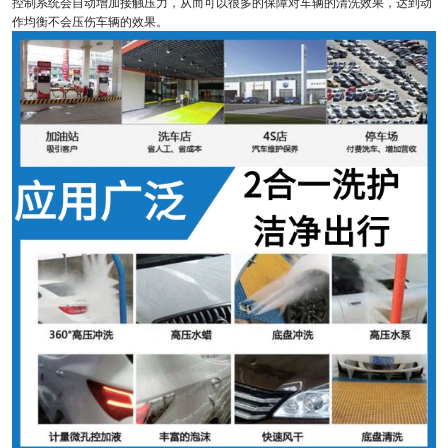
控制系统会自动增加接触压力，从而可以很多的保障对车辆的清洗效果，达到动
作均衡不会压伤车辆的效果。