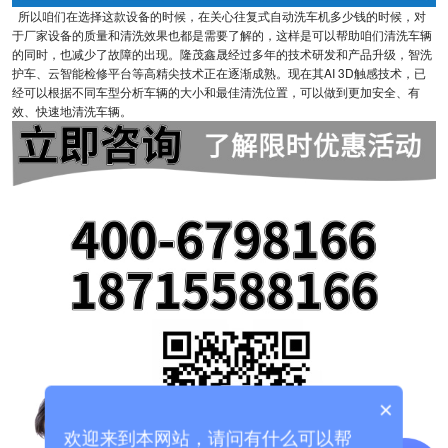
所以咱们在选择这款设备的时候，在关心往复式自动洗车机多少钱的时候，对
于厂家设备的质量和清洗效果也都是需要了解的，这样是可以帮助咱们清洗车辆
的同时，也减少了故障的出现。隆茂鑫晟经过多年的技术研发和产品升级，智洗
护车、云智能检修平台等高精尖技术正在逐渐成熟。现在其AI 3D触感技术，已
经可以根据不同车型分析车辆的大小和最佳清洗位置，可以做到更加安全、有
效、快速地清洗车辆。
×
欢迎来到本网站，请问有什么可以帮