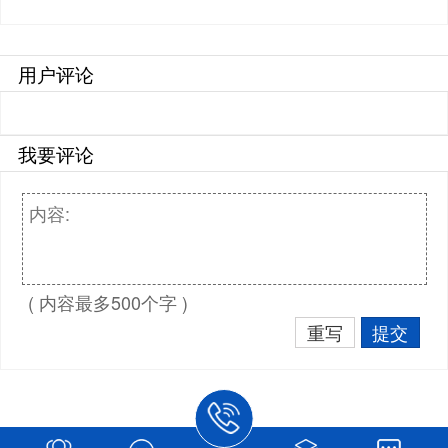
用户评论
我要评论
( 内容最多500个字 )
重写
提交