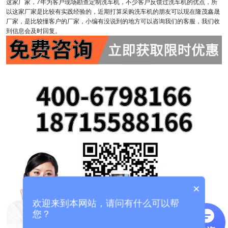
这家厂家，7年为客户现场勘查定制洗车机，不少客户反馈过洗车机的优点，所
以这家厂家是比较有实践经验的，近期打算采购洗车机的朋友可以现在隆茂鑫晟
厂家，是比较懂客户的厂家，小编有没说到的地方可以咨询我们的客服，我们收
到信息会及时回复。
×
欢迎来到本网站，请问有什么可以帮
您？