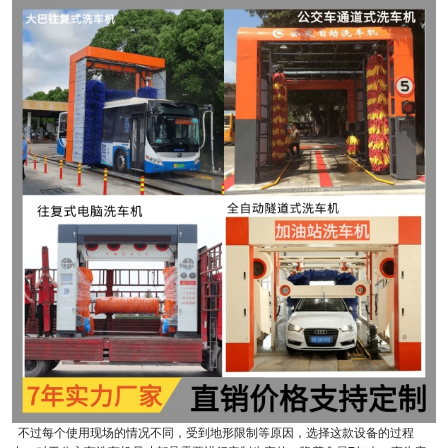
不过每个使用现场的情况不同，受到地形限制等原因，选择这款设备的过程