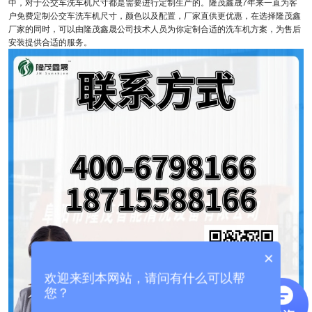
中，对于公交车洗车机尺寸都是需要进行定制生产的。隆茂鑫晟7年来一直为客
户免费定制公交车洗车机尺寸，颜色以及配置，厂家直供更优惠，在选择隆茂鑫
厂家的同时，可以由隆茂鑫晟公司技术人员为你定制合适的洗车机方案，为售后
安装提供合适的服务。
×
欢迎来到本网站，请问有什么可以帮
您？