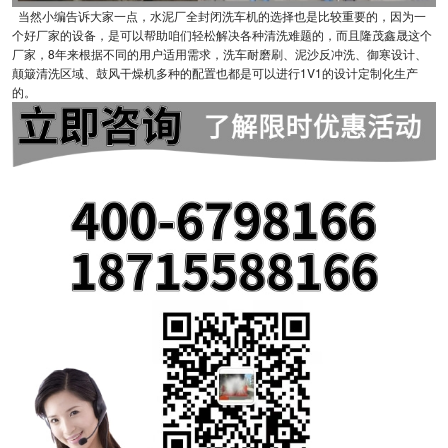
当然小编告诉大家一点，水泥厂全封闭洗车机的选择也是比较重要的，因为一
个好厂家的设备，是可以帮助咱们轻松解决各种清洗难题的，而且隆茂鑫晟这个
厂家，8年来根据不同的用户适用需求，洗车耐磨刷、泥沙反冲洗、御寒设计、
颠簸清洗区域、鼓风干燥机多种的配置也都是可以进行1V1的设计定制化生产
的。