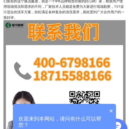
们眼前的这个隆茂鑫晟，就是一个8年品牌制造经验的好口碑厂家，根据用户使
用现场情况和需求的不同，厂家技术人员都是免费为大家进行现场勘察，1V1设
计适合的洗车方案，轻松满足各种复杂的清洗需求，因此受到广大合作用户的一
致好评。
×
欢迎来到本网站，请问有什么可以帮
您？