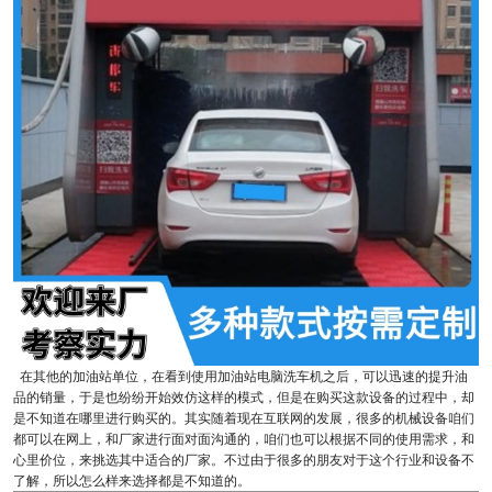
在其他的加油站单位，在看到使用加油站电脑洗车机之后，可以迅速的提升油
品的销量，于是也纷纷开始效仿这样的模式，但是在购买这款设备的过程中，却
是不知道在哪里进行购买的。其实随着现在互联网的发展，很多的机械设备咱们
都可以在网上，和厂家进行面对面沟通的，咱们也可以根据不同的使用需求，和
心里价位，来挑选其中适合的厂家。不过由于很多的朋友对于这个行业和设备不
了解，所以怎么样来选择都是不知道的。