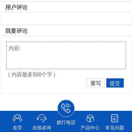
用户评论
我要评论
( 内容最多500个字 )
重写
提交
拨打电话
首页
在线咨询
产品中心
常见问题