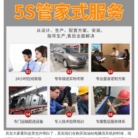
其实大家看到这里也许明白了，其实咱们在购买加油站电脑洗车机的时候，咱