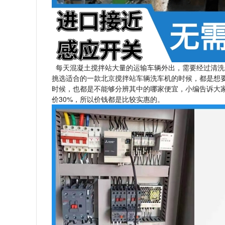
每天混凝土搅拌站大量的运输车辆外出，需要经过清洗
挑选适合的一款北京搅拌站车辆洗车机的时候，都是想
时候，也都是不能够分辨其中的哪家便宜，小编告诉大
价30%，所以价钱都是比较实惠的。