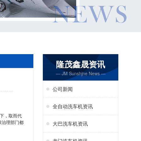
隆茂鑫晟资讯
— JM Sunshjne News —
公司新闻
全自动洗车机资讯
下，取而代
保治理部门都
大巴洗车机资讯
龙门洗车机资讯