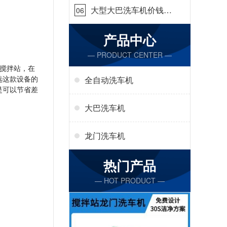
大型大巴洗车机价钱怎
06
么样[隆茂鑫晟]
产品中心
— PRODUCT CENTER —
搅拌站，在
选这款设备的
全自动洗车机
是可以节省差
大巴洗车机
龙门洗车机
热门产品
— HOT PRODUCT —