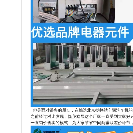
但是面对很多的朋友，在挑选北京搅拌站车辆洗车机的
之前经过对比发现，隆茂鑫晟这个厂家一直受到大家好
一直销价售卖的模式，为大家节省中间商赚取差价环节