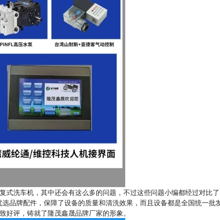
复式洗车机，其中还会有这么多的问题，不过这些问题小编都经过对比了
优选品牌配件，保障了设备的质量和清洗效果，而且设备都是全国统一批
一致好评，铸就了隆茂鑫晟品牌厂家的形象。