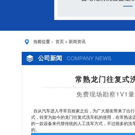
当前位置：
首页
>
新闻资讯
公司新闻
COMPANY NEWS
常熟龙门往复式洗
免费现场勘察1V1
自从汽车进入寻常百姓家之后，为广大朋友带来了出行
式，转变为如今的龙门往复式洗车机的使用，在常熟这
的一款设备来代替传统的人工洗车方式，不过很多的洗
的。