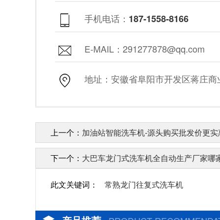
手机电话：
187-1558-8166
E-MAIL：291277878@qq.com
地址：安徽省阜阳市开发区蒋庄商业街
上一个：
加油站智能洗车机-源头购买批发价更实惠
下一个：
大巴车龙门式洗车机全自动生产厂家哪家
此文关键词：
常熟龙门往复式洗车机