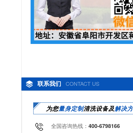
联系我们
CONTACT US
为您
量身定制
清洗设备及
解决
全国咨询热线：
400-6798166