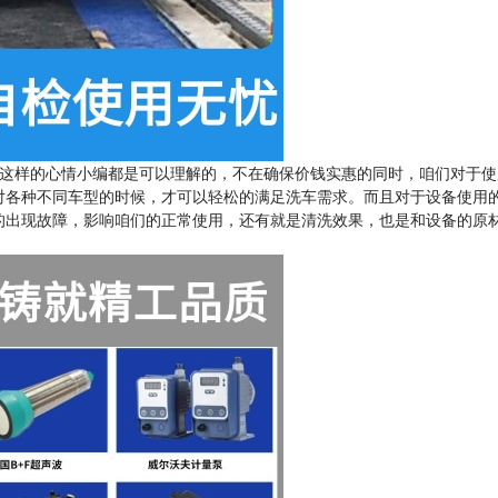
这样的心情小编都是可以理解的，不在确保价钱实惠的同时，咱们对于使
对各种不同车型的时候，才可以轻松的满足洗车需求。而且对于设备使用
的出现故障，影响咱们的正常使用，还有就是清洗效果，也是和设备的原