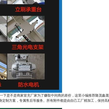
一下是不是商家冒充厂家为了赚取中间商的差价，这里小编推荐隆茂鑫晟
量身定制方案，专属售后等服务。所有附件都是由自己工厂精加工，保持高