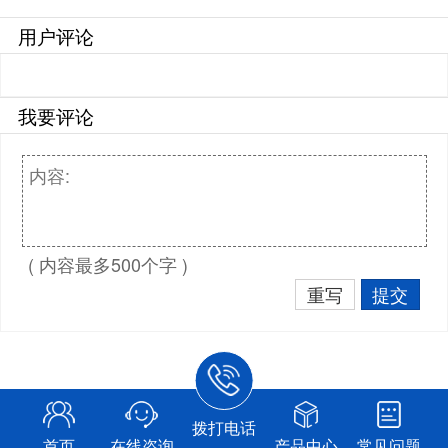
用户评论
我要评论
( 内容最多500个字 )
重写
提交
拨打电话
首页
在线咨询
产品中心
常见问题