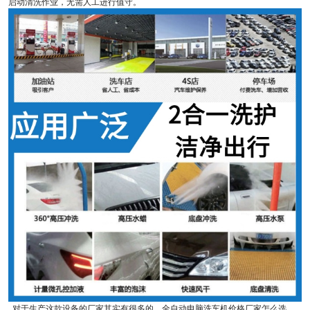
启动清洗作业，无需人工进行值守。
对于生产这款设备的厂家其实有很多的，全自动电脑洗车机价格厂家怎么选