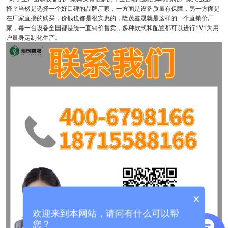
择？当然是选择一个好口碑的品牌厂家，一方面是设备质量有保障，另一方面是
在厂家直接的购买，价钱也都是很实惠的，隆茂鑫晟就是这样的一个直销价厂
家，每一台设备全国都是统一直销价售卖，多种款式和配置都可以进行1V1为用
户量身定制化生产。
×
欢迎来到本网站，请问有什么可以帮
您？