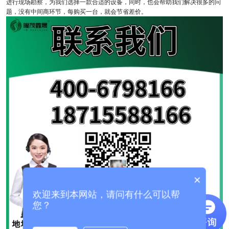
进行现场勘察，为我们选择一款合适的设备，同时，也会帮助我们解决很多的问
题，没有中间商环节，每购买一台，就会节省差价。
×
欢迎来到本网站，请问有什么可以帮
您？