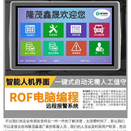
不过我们肯定会有朋友觉得去一件一件的了解清楚，太浪费时间了，那么我们
可以直接去咨询隆茂鑫晟厂家的客服人员，我们的人员会及时跟用户联系，然后