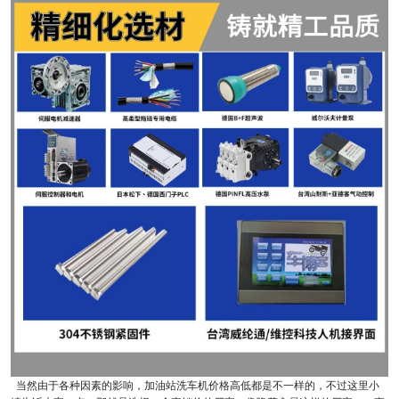
当然由于各种因素的影响，加油站洗车机价格高低都是不一样的，不过这里小