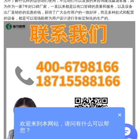
为不了解什么样的适合咱们使用，不过咱们可以直接的来咨询隆茂鑫晟客服，因
为作为一家7年好口碑厂家，一直以来都是以有口皆碑的质量和服务，以及设备
出厂直销价的实惠价钱，获得了广大合作用户的一致好评，而且多种款式和配置
的设备，都是可以现场勘察为用户设计进行非标定制化的生产的。
×
欢迎来到本网站，请问有什么可以帮
您？