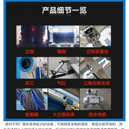
面对不同厂家的各种款式的设备，可能很多采购的朋友，都是比较苦恼的，因