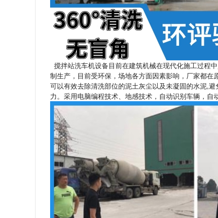
搅拌站洗车机设备目前在建筑机械在现代化施工过程中是
制生产，目前受环保，场地各方面因素影响，厂家都在
可以有效去除清洗部位的泥土灰尘以及未凝固的水泥,
力。采用电脑编程技术、地感技术，自动识别车辆，自