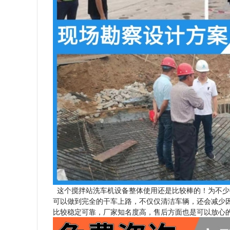
这个搅拌站洗车机设备整体使用还是比较棒的！为不少
可以做到完全的干车上路，不仅仅清洁车辆，还会减少
比较稳定可靠，厂家知名度高，售后方面也是可以放心