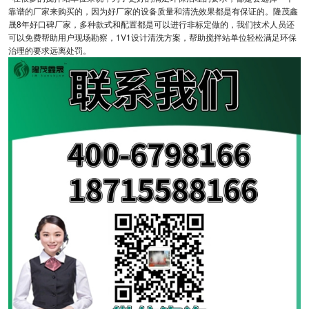
靠谱的厂家来购买的，因为好厂家的设备质量和清洗效果都是有保证的。隆茂鑫
晟8年好口碑厂家，多种款式和配置都是可以进行非标定做的，我们技术人员还
可以免费帮助用户现场勘察，1V1设计清洗方案，帮助搅拌站单位轻松满足环保
治理的要求远离处罚。