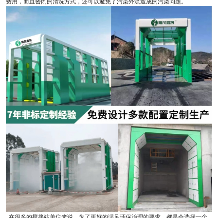
费用，而且密闭的清洗方式，还可以避免了污染外流造成的污染问题。
在很多的搅拌站单位来说，为了更好的满足环保治理的要求，都是会选择一个