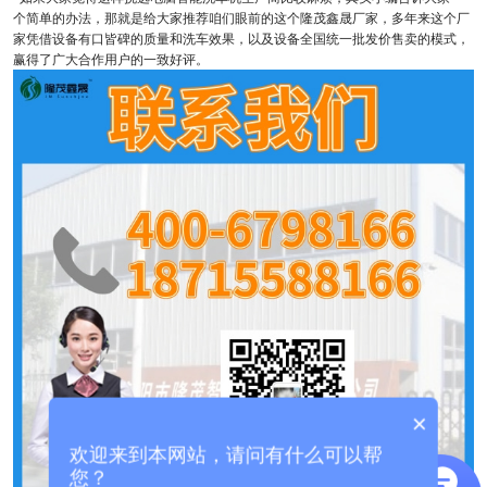
个简单的办法，那就是给大家推荐咱们眼前的这个隆茂鑫晟厂家，多年来这个厂
家凭借设备有口皆碑的质量和洗车效果，以及设备全国统一批发价售卖的模式，
赢得了广大合作用户的一致好评。
×
欢迎来到本网站，请问有什么可以帮
您？