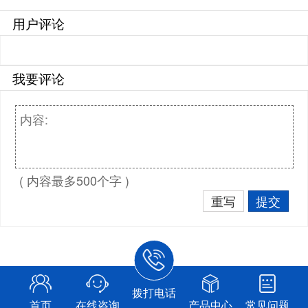
用户评论
我要评论
( 内容最多500个字 )
重写
提交
拨打电话
首页
在线咨询
产品中心
常见问题