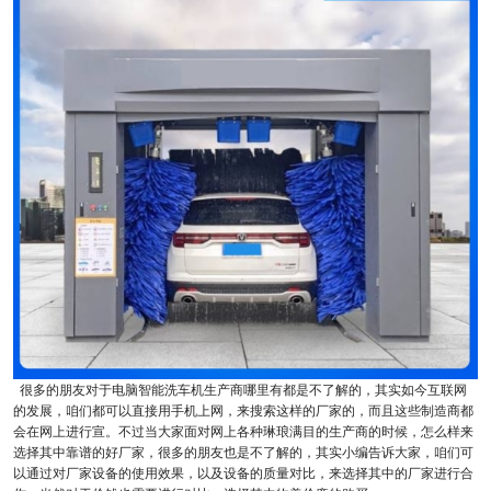
很多的朋友对于电脑智能洗车机生产商哪里有都是不了解的，其实如今互联网
的发展，咱们都可以直接用手机上网，来搜索这样的厂家的，而且这些制造商都
会在网上进行宣。不过当大家面对网上各种琳琅满目的生产商的时候，怎么样来
选择其中靠谱的好厂家，很多的朋友也是不了解的，其实小编告诉大家，咱们可
以通过对厂家设备的使用效果，以及设备的质量对比，来选择其中的厂家进行合