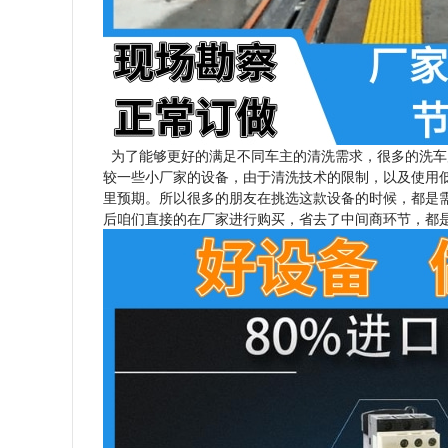
为了能够更好的满足不同车主的清洗需求，很多的洗车
较一些小厂家的设备，由于清洗技术的限制，以及使用
里预期。所以很多的朋友在挑选这款设备的时候，都是
后咱们直接的在厂家进行购买，省去了中间商环节，都