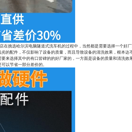
店在挑选哈尔滨电脑隧道式洗车机的过程中，当然都是需要选择一个好厂
低劣的配件，不仅影响了设备的质量，而且导致设备的清洗效果，根本达
需要来选择其中的有口皆碑的的好厂家的，一方面是设备的质量和清洗效
是可以节省一部分差价的。