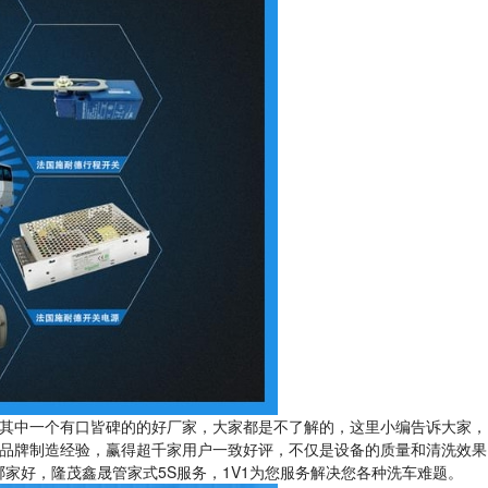
其中一个有口皆碑的的好厂家，大家都是不了解的，这里小编告诉大家，
的品牌制造经验，赢得超千家用户一致好评，不仅是设备的质量和清洗效果
家好，隆茂鑫晟管家式5S服务，1V1为您服务解决您各种洗车难题。