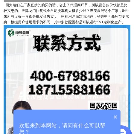
因为咱们在厂家直接的购买的话，省去了代理商环节，所以设备的价钱都是比
较实惠的。天津龙门往复式全自动洗车机大概多少钱？隆茂鑫晟这个厂家，8年
来所有设备一直都是批发价售卖，厂家和用户面对面沟通，省去中间商环节更实
惠，根据用户使用需求的不同，其中多款配置都是可以进行1V1定制化生产。
×
欢迎来到本网站，请问有什么可以帮
您？