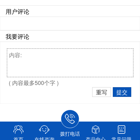
用户评论
我要评论
( 内容最多500个字 )
重写
提交
拨打电话
首页
在线咨询
产品中心
常见问题