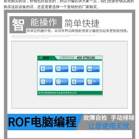
那里购买的话，价钱也比较贵的，所以小编告诉大家一点，咱们想要价钱实惠的
购买这款设备的话，还是需要选择一个直销价的厂家购买。