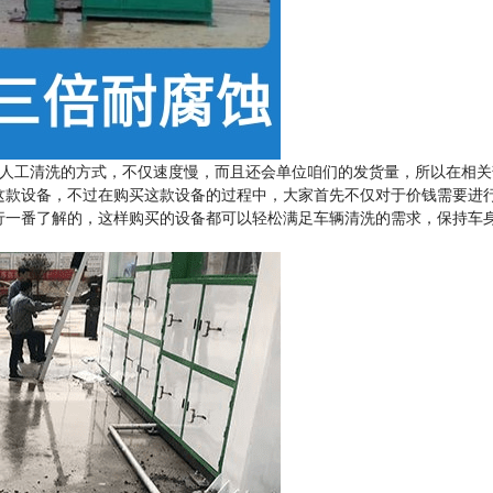
人工清洗的方式，不仅速度慢，而且还会单位咱们的发货量，所以在相关
这款设备，不过在购买这款设备的过程中，大家首先不仅对于价钱需要进
行一番了解的，这样购买的设备都可以轻松满足车辆清洗的需求，保持车