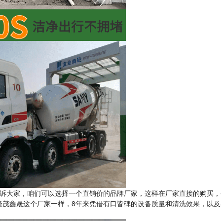
诉大家，咱们可以选择一个直销价的品牌厂家，这样在厂家直接的购买，
隆茂鑫晟这个厂家一样，8年来凭借有口皆碑的设备质量和清洗效果，以及