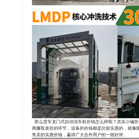
那么货车龙门式自动洗车机价钱怎么样呢？其实小编告
商赚取差价的环节，设备的价钱都是比较实惠的，就像
售卖的实惠价钱，赢得广大合作用户的一致好评。