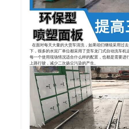
在面对每天大量的大货车清洗，如果咱们继续采用过去
下，很多的水泥厂单位都采用了货车龙门式自动洗车机
每一个使用现场情况适合什么样的配置，也都是需要进
上路行驶，减少二次扬尘污染的产生。