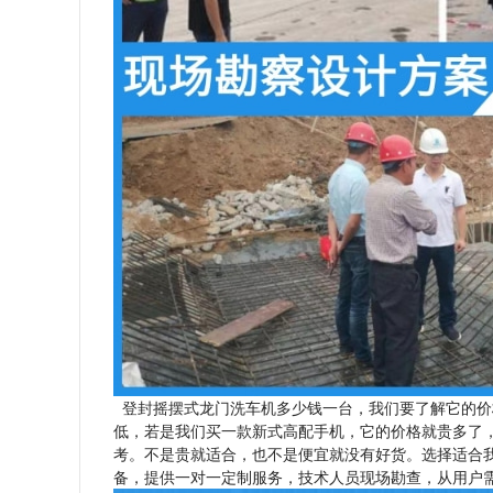
登封摇摆式龙门洗车机多少钱一台，我们要了解它的价
低，若是我们买一款新式高配手机，它的价格就贵多了
考。不是贵就适合，也不是便宜就没有好货。选择适合
备，提供一对一定制服务，技术人员现场勘查，从用户