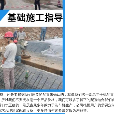
格，还是要根据我们需要的配置来确认的，就像我们买一部老年手机配置
，所以我们不要光在意一个产品价格，我们可以多了解它的配置结合我们
我们才正确的，隆茂鑫晟多年致力于洗车机生产，公司根据用户的需要定
需求合理建议配置设备，更多详情咨询专属客服为您解答。