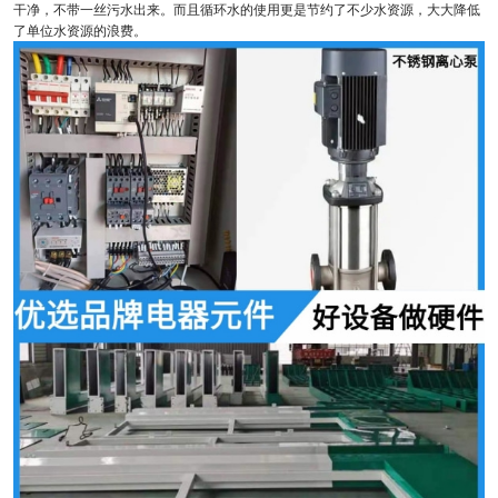
干净，不带一丝污水出来。而且循环水的使用更是节约了不少水资源，大大降低
了单位水资源的浪费。