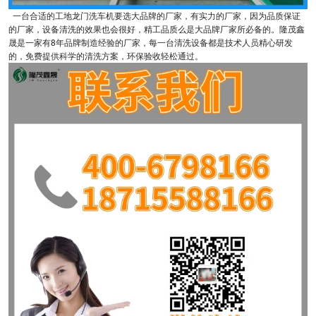
一台合适的工地龙门洗车机要选大品牌的厂家，有实力的厂家，因为品质保证
的厂家，设备清洗的效果也会很好，精工品质么是大品牌厂家所必备的。隆茂鑫
晟是一家有8年品牌制造经验的厂家，每一台清洗设备都是技术人员精心研发
的，免费提供科学的清洗方案，环保验收轻松通过。