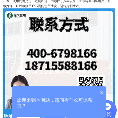
厂家，使用的都是进口毛刷和进口的零件，八年以来一直获得全国各地用户的一
致好评，可以根据用户不同的使用情况，进行定制生产。
×
欢迎来到本网站，请问有什么可以帮
您？