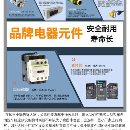
在这里小编告诉大家，如果想要洗车干净效果好，那么我们在购买大型客车自
动洗车机这款设备的时候就不可以为了贪图小便宜，去选择一些小厂家进行购
买，因为这种小厂家的设备质量和配置都是不好，像小编要介绍的这个隆茂鑫晟